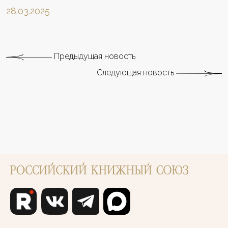
28.03.2025
Предыдущая новость
Следующая новость