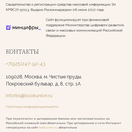
Свидетельство о регистрации средства массовой информации Эл
№ФС77-50113. Выдано Роскомнадзором 06 июня 2012 года.
Сайт функционирует при финансовой
поддержке Министерства цифрового развития,
связи и массовых коммуникаций Российской
Федерации.
КОНТАКТЫ
+7(925)247-92-43
109028, Москва, м. Чистые пруды,
Покровский бульвар, д. 8, стр. 1А
inforks@bookunion.ru
Политика конфиденциальности
При перепечатке и цитировании (полном или частичном) ссылка на
Российский книжный союз обязательна. При цитировании в сети Интернет
гиперссылка на сайт
bookunion.ru
обязательна.