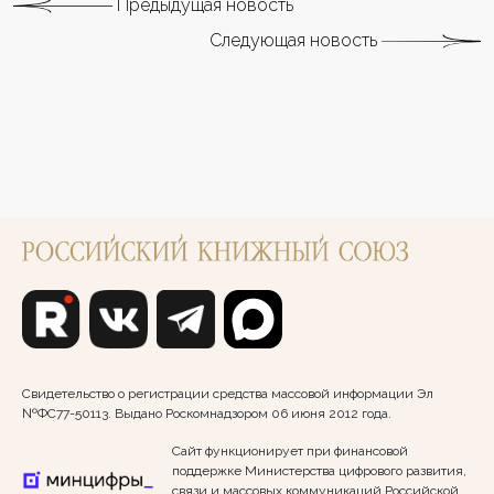
Предыдущая новость
Следующая новость
Свидетельство о регистрации средства массовой информации Эл
№ФС77-50113. Выдано Роскомнадзором 06 июня 2012 года.
Сайт функционирует при финансовой
поддержке Министерства цифрового развития,
связи и массовых коммуникаций Российской