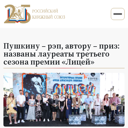
Пушкину – рэп, автору – приз:
названы лауреаты третьего
сезона премии «Лицей»