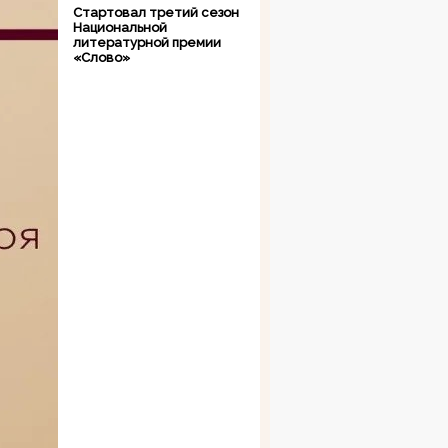
Стартовал третий сезон
Национальной
литературной премии
«Слово»