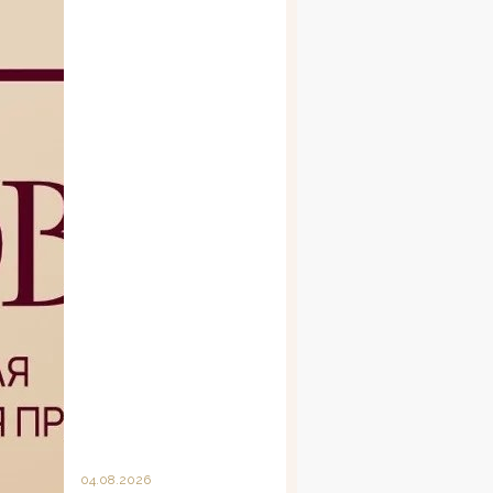
04.08.2026