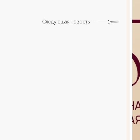
Следующая новость