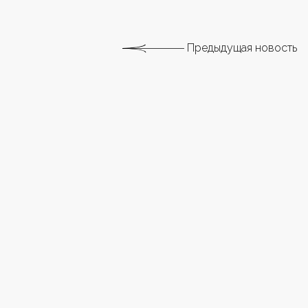
Предыдущая новость