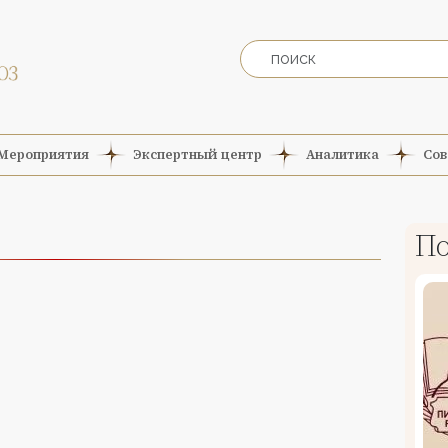
Мероприятия
Экспертный центр
Аналитика
Сов
По