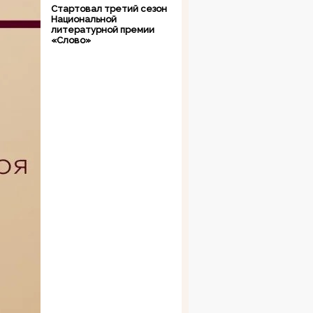
Стартовал третий сезон
Национальной
литературной премии
«Слово»