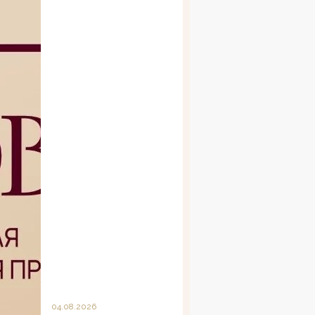
04.08.2026