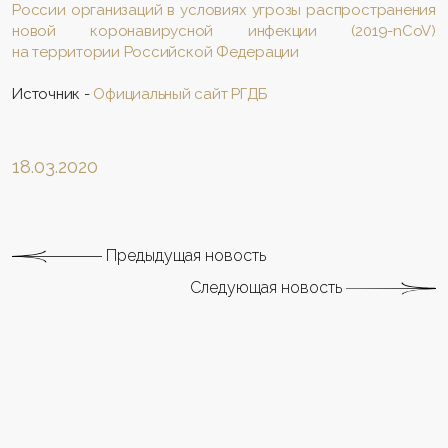
России организаций в условиях угрозы распространения
новой коронавирусной инфекции (2019-nCoV)
на территории Российской Федерации
Источник -
Официальный сайт РГДБ
18.03.2020
Предыдущая новость
Следующая новость