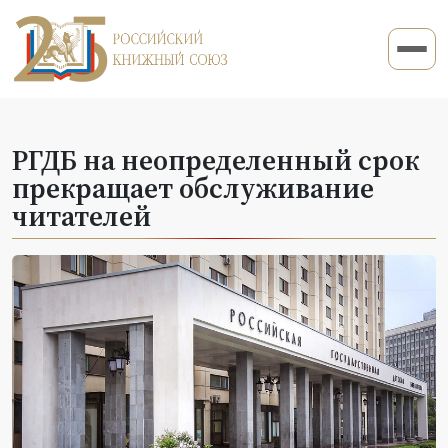
РГДБ на неопределенный срок
прекращает обслуживание
читателей