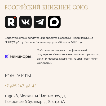
Свидетельство о регистрации средства массовой информации Эл
№ФС77-50113. Выдано Роскомнадзором 06 июня 2012 года.
Сайт функционирует при финансовой
поддержке Министерства цифрового развития,
связи и массовых коммуникаций Российской
Федерации.
КОНТАКТЫ
+7(925)247-92-43
109028, Москва, м. Чистые пруды,
Покровский бульвар, д. 8, стр. 1А