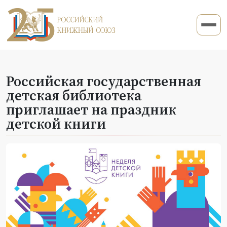
Российская государственная
детская библиотека
приглашает на праздник
детской книги