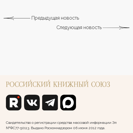
Предыдущая новость
Следующая новость
Свидетельство о регистрации средства массовой информации Эл
№ФС77-50113. Выдано Роскомнадзором 06 июня 2012 года.