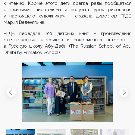
к чтению. Кроме этого дети всегда рады пообщаться
с «живыми» писателями и получить урок рисования
у настоящего художника», – сказала директор РГДБ
Мария Веденяпина.
РГДБ передала 100 детских книг – произведения
отечественных классиков и современных авторов –
в Русскую школу Абу-Даби (The Russian School of Abu
Dhabi by Primakov School).