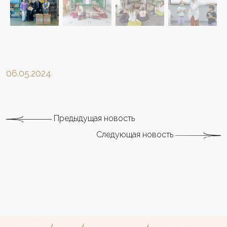
06.05.2024
Предыдущая новость
Следующая новость