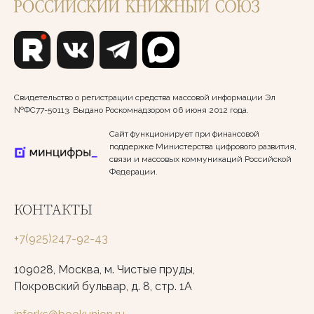
Свидетельство о регистрации средства массовой информации Эл
№ФС77-50113. Выдано Роскомнадзором 06 июня 2012 года.
Сайт функционирует при финансовой
поддержке Министерства цифрового развития,
связи и массовых коммуникаций Российской
Федерации.
КОНТАКТЫ
+7(925)247-92-43
109028, Москва, м. Чистые пруды,
Покровский бульвар, д. 8, стр. 1А