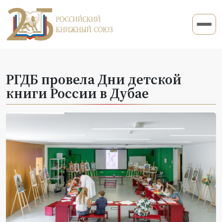
РГДБ провела Дни детской
книги России в Дубае