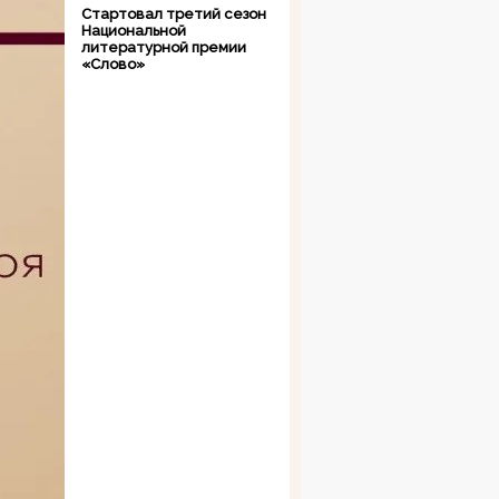
Стартовал третий сезон
Национальной
литературной премии
«Слово»