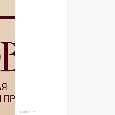
04.08.2026