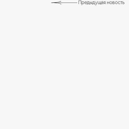
Предыдущая новость