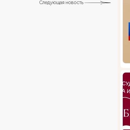
Следующая новость