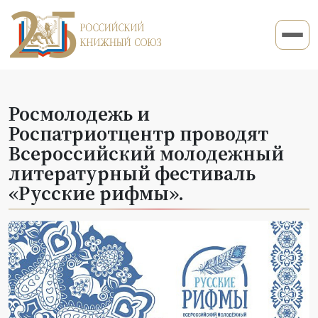
Росмолодежь и
Роспатриотцентр проводят
Всероссийский молодежный
литературный фестиваль
«Русские рифмы».