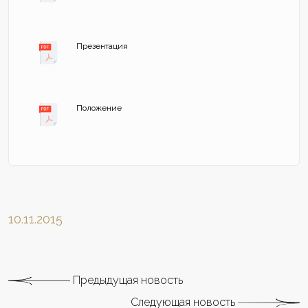
Презентация
Положение
10.11.2015
Предыдущая новость
Следующая новость