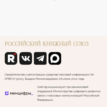
Свидетельство о регистрации средства массовой информации Эл
№ФС77-50113. Выдано Роскомнадзором 06 июня 2012 года.
Сайт функционирует при финансовой
поддержке Министерства цифрового развития,
связи и массовых коммуникаций Российской
Федерации.