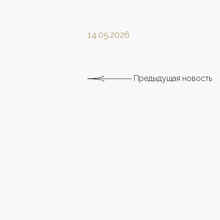
14.05.2026
Предыдущая новость