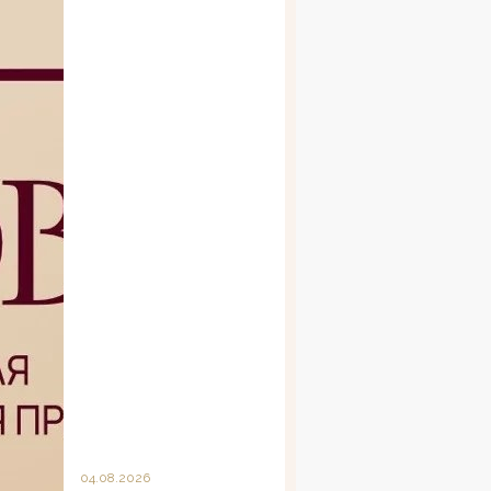
04.08.2026