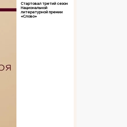
Стартовал третий сезон
Национальной
литературной премии
«Слово»