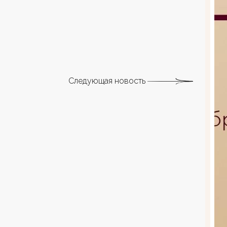
Следующая новость