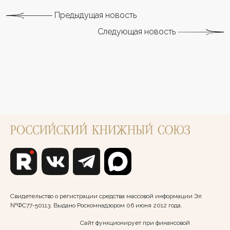
Предыдущая новость
Следующая новость
Свидетельство о регистрации средства массовой информации Эл
№ФС77-50113. Выдано Роскомнадзором 06 июня 2012 года.
Сайт функционирует при финансовой