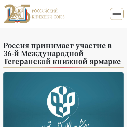
Россия принимает участие в
36-й Международной
Тегеранской книжной ярмарке