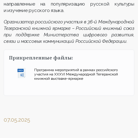
направленные на популяризацию русской культуры
и изучение русского языка.
Организатор российского участия в 36-й Международной
Тегеранской книжной ярмарке – Российский книжный союз
при поддержке Министерства цифрового развития,
связи и массовых коммуникаций Российской Федерации.
Прикрепленные файлы:
Программа мероприятий в рамках российского
участия на XXXVI Международной Тегеранской
книжной выставке-ярмарке
07.05.2025