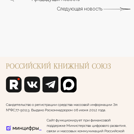
Следующая новость
Свидетельство о регистрации средства массовой информации Эл
№ФС77-50113. Выдано Роскомнадзором 06 июня 2012 года.
Сайт функционирует при финансовой
поддержке Министерства цифрового развития,
связи и массовых коммуникаций Российской