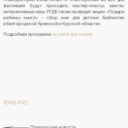
фестиваля будут проходить мастер-классы, квесты,
интерактивные игры. РГДБ также проведет акцию «Подари
ребенку книгу!» – сбор книг для детских библиотек
в Белгородской, Брянской и Курской областях.
Подробная программа
на сайте фестиваля.
29.05.2023
Предыдущая новость