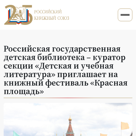
Российская государственная
детская библиотека – куратор
секции «Детская и учебная
литература» приглашает на
книжный фестиваль «Красная
площадь»