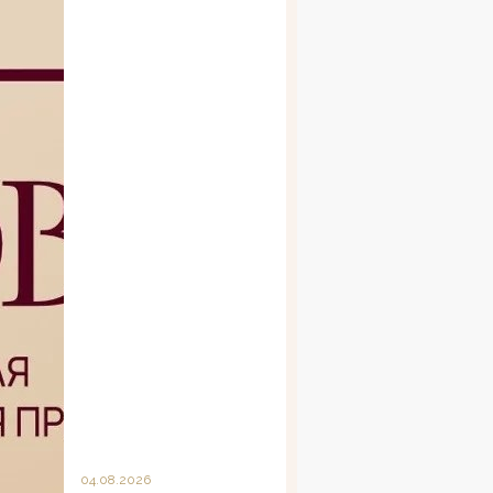
04.08.2026