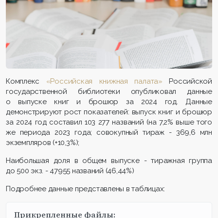
Комплекс
«Российская книжная палата»
Российской
государственной библиотеки опубликовал данные
о выпуске книг и брошюр за 2024 год. Данные
демонстрируют рост показателей: выпуск книг и брошюр
за 2024 год составил 103 277 названий (на 7,2% выше того
же периода 2023 года; совокупный тираж - 369,6 млн
экземпляров (+10,3%);
Наибольшая доля в общем выпуске - тиражная группа
до 500 экз. - 47955 названий (46,44%)
Подробнее данные представлены в таблицах:
Прикрепленные файлы: