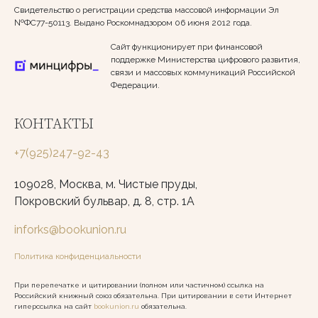
Свидетельство о регистрации средства массовой информации Эл
№ФС77-50113. Выдано Роскомнадзором 06 июня 2012 года.
Сайт функционирует при финансовой
поддержке Министерства цифрового развития,
связи и массовых коммуникаций Российской
Федерации.
КОНТАКТЫ
+7(925)247-92-43
109028, Москва, м. Чистые пруды,
Покровский бульвар, д. 8, стр. 1А
inforks@bookunion.ru
Политика конфиденциальности
При перепечатке и цитировании (полном или частичном) ссылка на
Российский книжный союз обязательна. При цитировании в сети Интернет
гиперссылка на сайт
bookunion.ru
обязательна.