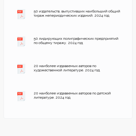
50 издательств, выпустивших наибольший общий
тираж непериодических изданий. 2024 год
50 лидирующих полиграфических предприятий
по общему тиражу. 2024 год
20 наиболее издаваемых авторов по
художественной литературе. 2024 год
20 наиболее издаваемых авторов по детской
литературе. 2024 год