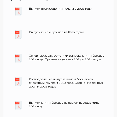
Выпуск произведений печати в 2024 году
Выпуск книг и брошюр в РФ по годам
Основные характеристики выпуска книг и брошюр
2024 года. Сравнение данных 2023 и 2024 годов
Распределение выпуска книг и брошюр по
тиражным группам 2024 года. Сравнение данных
2023 и 2024 годов
Выпуск книг и брошюр на языках народов мира.
2024 год