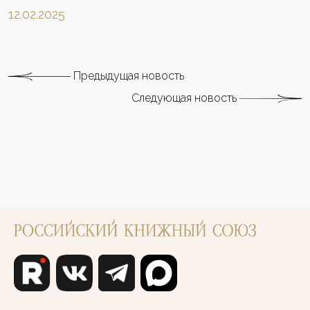
12.02.2025
Предыдущая новость
Следующая новость