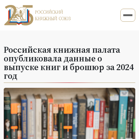
Российская книжная палата
опубликовала данные о
выпуске книг и брошюр за 2024
год