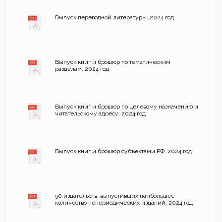
Выпуск переводной литературы. 2024 год
Выпуск книг и брошюр по тематическим
разделам. 2024 год
Выпуск книг и брошюр по целевому назначению и
читательскому адресу. 2024 год
Выпуск книг и брошюр субъектами РФ. 2024 год
50 издательств, выпустивших наибольшее
количество непериодических изданий. 2024 год