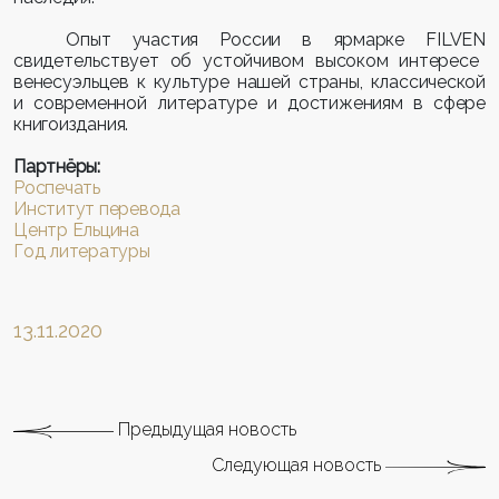
Опыт участия России в ярмарке
FILVEN
свидетельствует об устойчивом высоком интересе
венесуэльцев к культуре нашей страны, классической
и современной литературе и достижениям в сфере
книгоиздания.
Партнёры:
Роспечать
Институт перевода
Центр Ельцина
Год литературы
13.11.2020
Предыдущая новость
Следующая новость