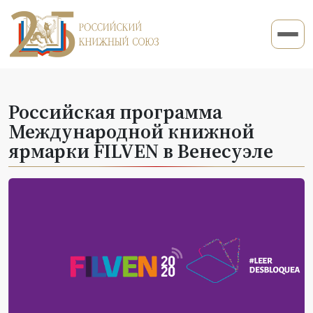
Российская программа
Международной книжной
ярмарки FILVEN в Венесуэле