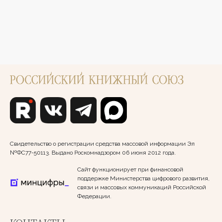
Свидетельство о регистрации средства массовой информации Эл
№ФС77-50113. Выдано Роскомнадзором 06 июня 2012 года.
Сайт функционирует при финансовой
поддержке Министерства цифрового развития,
связи и массовых коммуникаций Российской
Федерации.