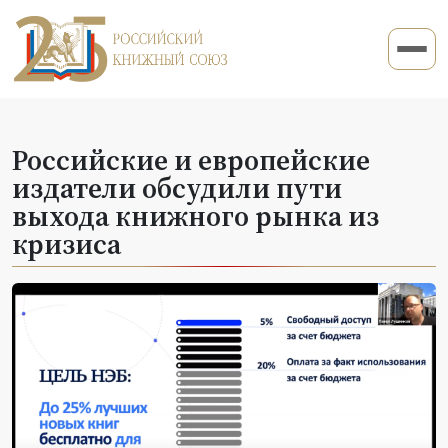
Российские и европейские
издатели обсудили пути
выхода книжного рынка из
кризиса