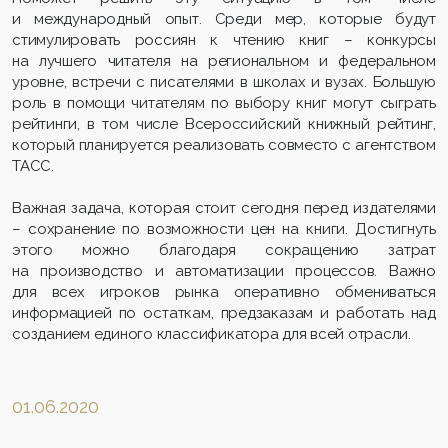
и международный опыт. Среди мер, которые будут
стимулировать россиян к чтению книг – конкурсы
на лучшего читателя на региональном и федеральном
уровне, встречи с писателями в школах и вузах. Большую
роль в помощи читателям по выбору книг могут сыграть
рейтинги, в том числе Всероссийский книжный рейтинг,
который планируется реализовать совместо с агентством
ТАСС.
Важная задача, которая стоит сегодня перед издателями
– сохранение по возможности цен на книги. Достигнуть
этого можно благодаря сокращению затрат
на производство и автоматизации процессов. Важно
для всех игроков рынка оперативно обмениваться
информацией по остаткам, предзаказам и работать над
созданием единого классификатора для всей отрасли.
01.06.2020