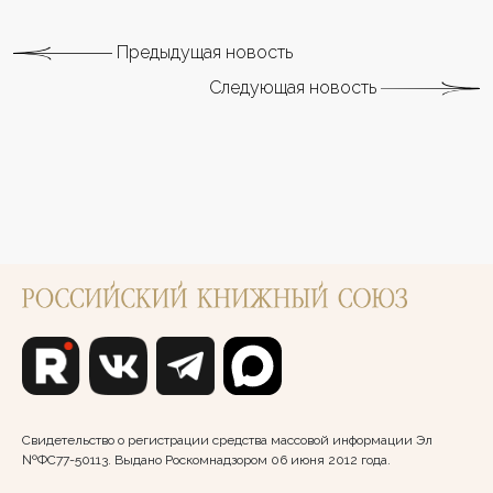
Предыдущая новость
Следующая новость
Свидетельство о регистрации средства массовой информации Эл
№ФС77-50113. Выдано Роскомнадзором 06 июня 2012 года.