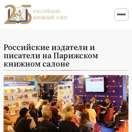
Российские издатели и
писатели на Парижском
книжном салоне