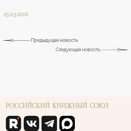
25.03.2016
Предыдущая новость
Следующая новость