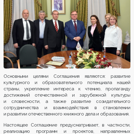
Основными целями Соглашения являются: развитие
культурного и образовательного потенциала нашей
страны, укрепление интереса к чтению, пропаганду
достижений отечественной и зарубежной культуры
и словесности, а также развитие созидательного
сотрудничества и взаимодействия в становлении
и развитии отечественного книжного дела и образования.
Настоящее Соглашение предусматривает, в частности,
реализацию программ и проектов, направленных