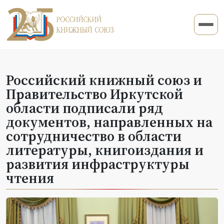
Российский книжный союз и
Правительство Иркутской
области подписали ряд
документов, направленных на
сотрудничество в области
литературы, книгоиздания и
развития инфраструктуры
чтения