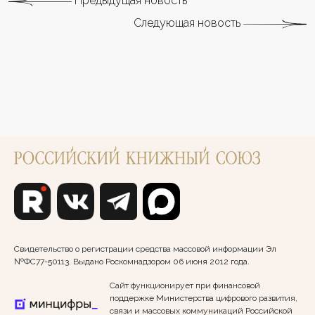
Предыдущая новость
Следующая новость
Свидетельство о регистрации средства массовой информации Эл
№ФС77-50113. Выдано Роскомнадзором 06 июня 2012 года.
Сайт функционирует при финансовой
поддержке Министерства цифрового развития,
связи и массовых коммуникаций Российской