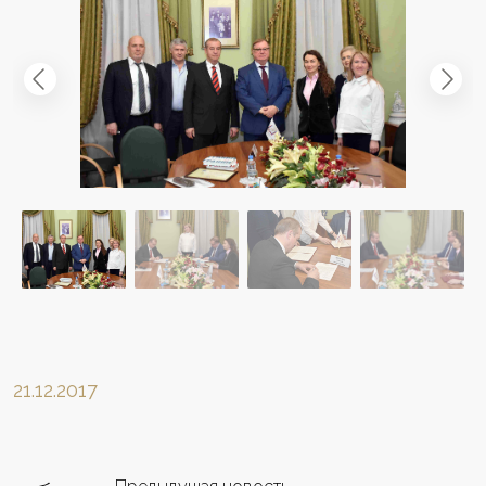
21.12.2017