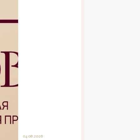
04.08.2026