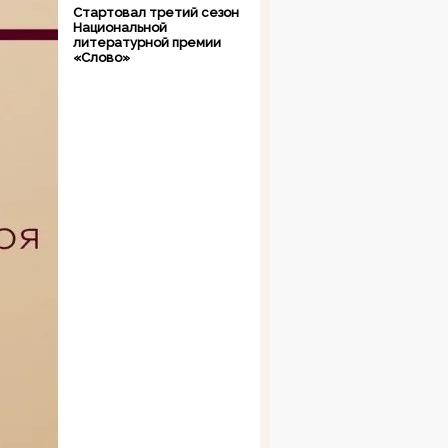
Стартовал третий сезон
Национальной
литературной премии
«Слово»