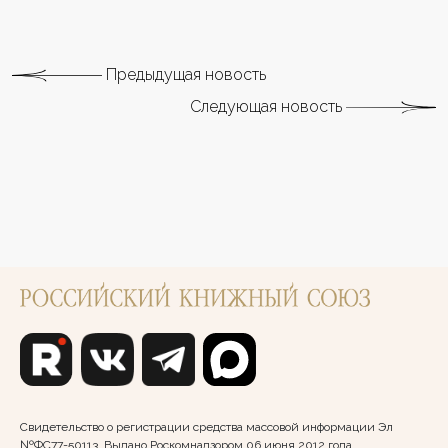
Предыдущая новость
Следующая новость
Свидетельство о регистрации средства массовой информации Эл
№ФС77-50113. Выдано Роскомнадзором 06 июня 2012 года.