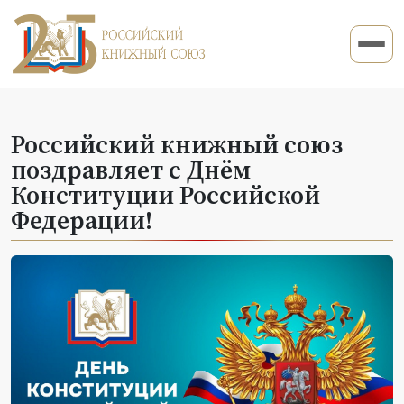
Российский книжный союз
поздравляет с Днём
Конституции Российской
Федерации!