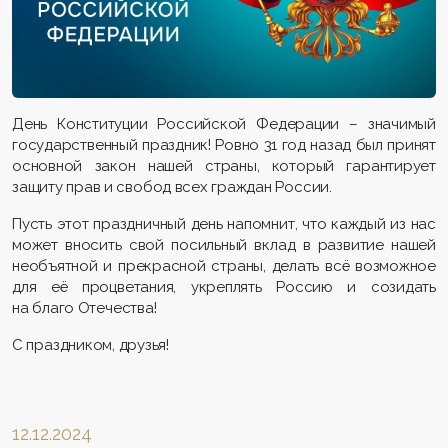
День Конституции Российской Федерации – значимый
государственный праздник! Ровно 31 год назад был принят
основной закон нашей страны, который гарантирует
защиту прав и свобод всех граждан России.
Пусть этот праздничный день напомнит, что каждый из нас
может вносить свой посильный вклад в развитие нашей
необъятной и прекрасной страны, делать всё возможное
для её процветания, укреплять Россию и созидать
на благо Отечества!
С праздником, друзья!
12.12.2024