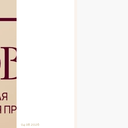
04.08.2026