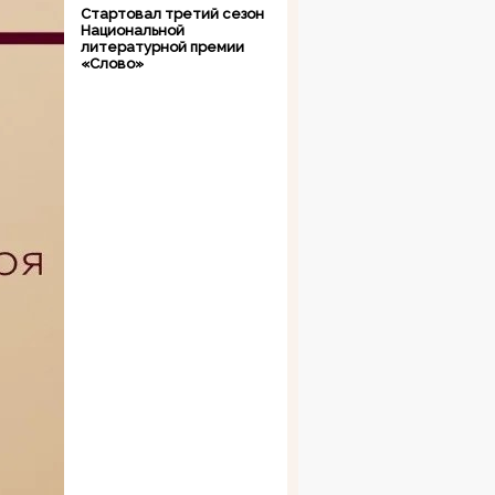
Стартовал третий сезон
Национальной
литературной премии
«Слово»