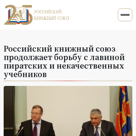
Российский книжный союз
продолжает борьбу с лавиной
пиратских и некачественных
учебников