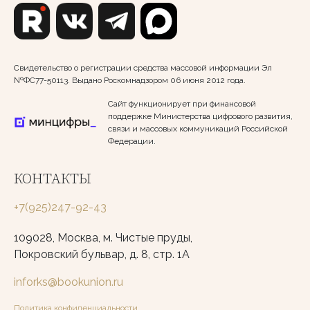
Свидетельство о регистрации средства массовой информации Эл
№ФС77-50113. Выдано Роскомнадзором 06 июня 2012 года.
Сайт функционирует при финансовой
поддержке Министерства цифрового развития,
связи и массовых коммуникаций Российской
Федерации.
КОНТАКТЫ
+7(925)247-92-43
109028, Москва, м. Чистые пруды,
Покровский бульвар, д. 8, стр. 1А
inforks@bookunion.ru
Политика конфиденциальности