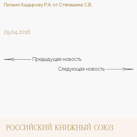
Письмо Кадырову Р.А. от Степашина С.В.
29.04.2016
Предыдущая новость
Следующая новость