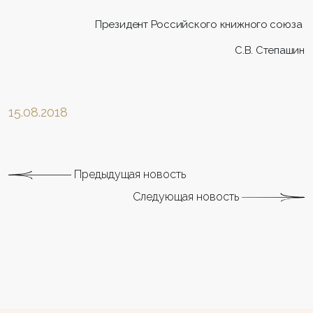
Президент Российского книжного союза
С.В. Степашин
15.08.2018
Предыдущая новость
Следующая новость