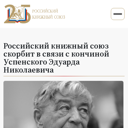
Российский книжный союз
скорбит в связи с кончиной
Успенского Эдуарда
Николаевича