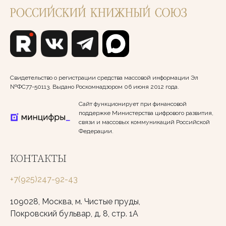
Свидетельство о регистрации средства массовой информации Эл
№ФС77-50113. Выдано Роскомнадзором 06 июня 2012 года.
Сайт функционирует при финансовой
поддержке Министерства цифрового развития,
связи и массовых коммуникаций Российской
Федерации.
КОНТАКТЫ
+7(925)247-92-43
109028, Москва, м. Чистые пруды,
Покровский бульвар, д. 8, стр. 1А