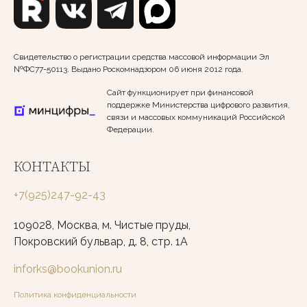
Свидетельство о регистрации средства массовой информации Эл
№ФС77-50113. Выдано Роскомнадзором 06 июня 2012 года.
Сайт функционирует при финансовой
поддержке Министерства цифрового развития,
связи и массовых коммуникаций Российской
Федерации.
КОНТАКТЫ
+7(925)247-92-43
109028, Москва, м. Чистые пруды,
Покровский бульвар, д. 8, стр. 1А
inforks@bookunion.ru
Политика конфиденциальности