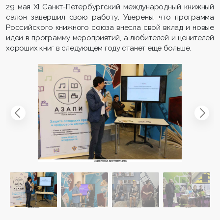
29 мая XI Санкт-Петербургский международный книжный
салон завершил свою работу. Уверены, что программа
Российского книжного союза внесла свой вклад и новые
идеи в программу мероприятий, а любителей и ценителей
хороших книг в следующем году станет еще больше.