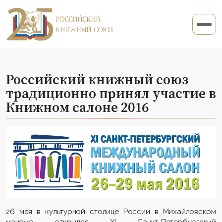
Российский книжный союз
традиционно принял участие в
Книжном салоне 2016
26 мая в культурной столице России в Михайловском
манеже открылся XI Санкт-Петербургский