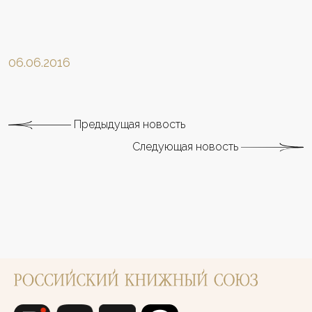
06.06.2016
Предыдущая новость
Следующая новость