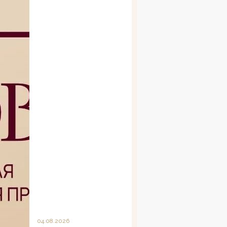
04.08.2026