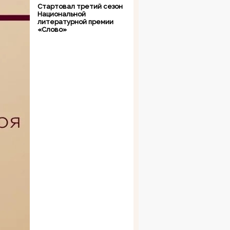
Стартовал третий сезон
Национальной
литературной премии
«Слово»