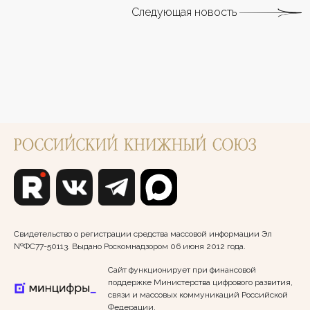
Следующая новость
Свидетельство о регистрации средства массовой информации Эл
№ФС77-50113. Выдано Роскомнадзором 06 июня 2012 года.
Сайт функционирует при финансовой
поддержке Министерства цифрового развития,
связи и массовых коммуникаций Российской
Федерации.