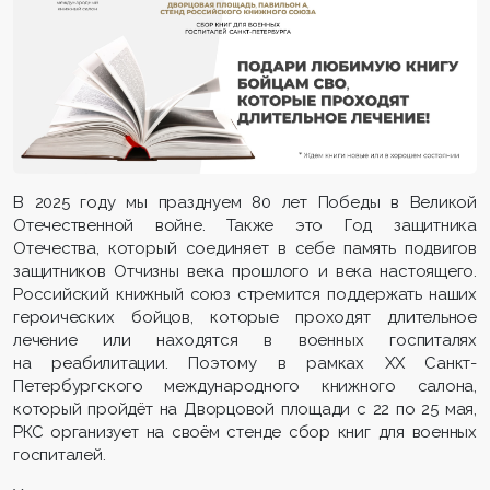
В 2025 году мы празднуем 80 лет Победы в Великой
Отечественной войне. Также это Год защитника
Отечества, который соединяет в себе память подвигов
защитников Отчизны века прошлого и века настоящего.
Российский книжный союз стремится поддержать наших
героических бойцов, которые проходят длительное
лечение или находятся в военных госпиталях
на реабилитации. Поэтому в рамках ХХ Санкт-
Петербургского международного книжного салона,
который пройдёт на Дворцовой площади с 22 по 25 мая,
РКС организует на своём стенде сбор книг для военных
госпиталей.