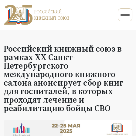
Российский книжный союз в
рамках XX Санкт-
Петербургского
международного книжного
салона анонсирует сбор книг
для госпиталей, в которых
проходят лечение и
реабилитацию бойцы СВО