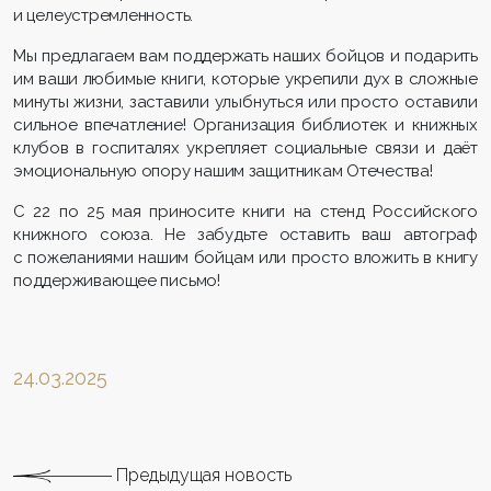
и целеустремленность.
Мы предлагаем вам поддержать наших бойцов и подарить
им ваши любимые книги, которые укрепили дух в сложные
минуты жизни, заставили улыбнуться или просто оставили
сильное впечатление! Организация библиотек и книжных
клубов в госпиталях укрепляет социальные связи и даёт
эмоциональную опору нашим защитникам Отечества!
С 22 по 25 мая приносите книги на стенд Российского
книжного союза. Не забудьте оставить ваш автограф
с пожеланиями нашим бойцам или просто вложить в книгу
поддерживающее письмо!
24.03.2025
Предыдущая новость