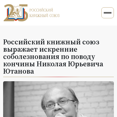
Российский книжный союз
выражает искренние
соболезнования по поводу
кончины Николая Юрьевича
Ютанова