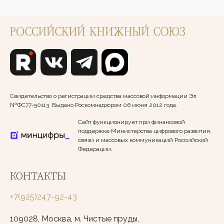
Свидетельство о регистрации средства массовой информации Эл
№ФС77-50113. Выдано Роскомнадзором 06 июня 2012 года.
Сайт функционирует при финансовой
поддержке Министерства цифрового развития,
связи и массовых коммуникаций Российской
Федерации.
КОНТАКТЫ
+7(925)247-92-43
109028, Москва, м. Чистые пруды,