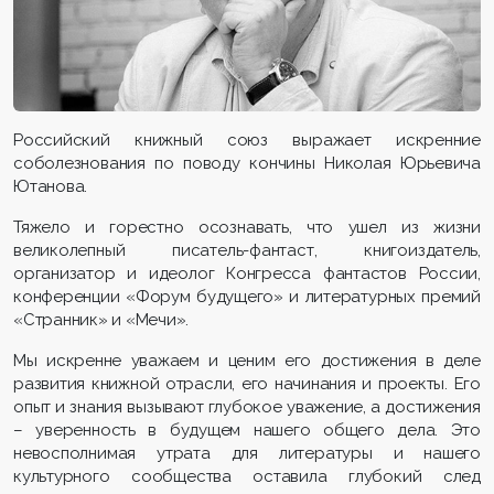
Российский книжный союз выражает искренние
соболезнования по поводу кончины Николая Юрьевича
Ютанова.
Тяжело и горестно осознавать, что ушел из жизни
великолепный писатель-фантаст, книгоиздатель,
организатор и идеолог Конгресса фантастов России,
конференции «Форум будущего» и литературных премий
«Странник» и «Мечи».
Мы искренне уважаем и ценим его достижения в деле
развития книжной отрасли, его начинания и проекты. Его
опыт и знания вызывают глубокое уважение, а достижения
– уверенность в будущем нашего общего дела. Это
невосполнимая утрата для литературы и нашего
культурного сообщества оставила глубокий след