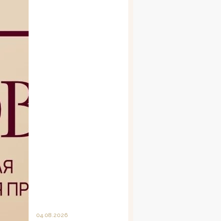
04.08.2026