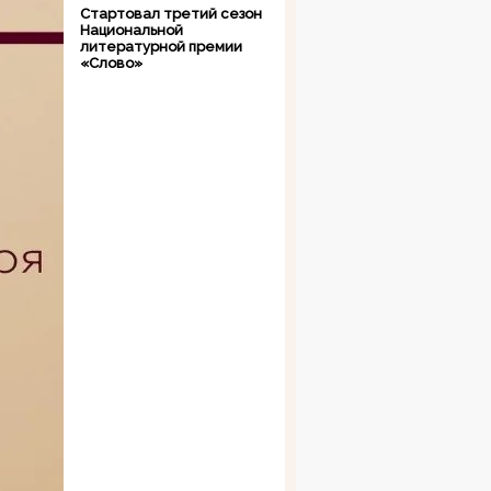
Стартовал третий сезон
Национальной
литературной премии
«Слово»