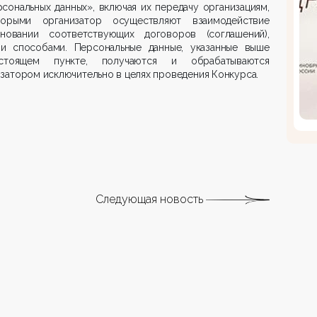
сональных данных», включая их передачу организациям,
орыми организатор осуществляют взаимодействие
новании соответствующих договоров (соглашений),
и способами. Персональные данные, указанные выше
тоящем пункте, получаются и обрабатываются
затором исключительно в целях проведения Конкурса.
Следующая новость