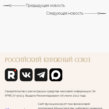
Предыдущая новость
Следующая новость
Свидетельство о регистрации средства массовой информации Эл
№ФС77-50113. Выдано Роскомнадзором 06 июня 2012 года.
Сайт функционирует при финансовой
поддержке Министерства цифрового развития,