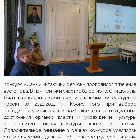
Конкурс «Самый читающий регион» проводился в течение
всего года. В нем приняли участие 82 региона. Они должны
были представить свой самый значимый литературный
проект за 2021-2022 гг. Кроме того, при выборе
победителя учитывались и наиболее важные инициативы,
достижения органов власти и учреждений культуры
в развитии инфраструктуры книги и чтения.
Дополнительное внимание в рамках конкурса уделялось
статистическим данным об инфраструктуре чтения,