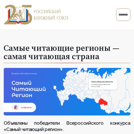
Самые читающие регионы —
самая читающая страна
Объявлены победители Всероссийского конкурса
«Самый читающий регион».