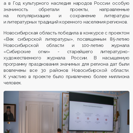
а в Год культурного наследия народов России особую
значимость обретали проекты, направленные
на популяризацию и сохранение литературы
и литературных традиций коренного населения регионов.
Новосибирская область победила в конкурсе с проектом
«Век сибирской литературы», посвященным 85-летию
Новосибирской области и 100-летию журнала
«Сибирские огни» - старейшего литературно-
художественного журнала России. В насыщенную
программу празднования значимых для региона дат были
вовлечены все 30 районов Новосибирской области.
К участию в проекте было привлечено более миллиона
человек.