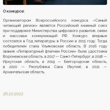
О конкурсе:
Организатором Всероссийского конкурса «Самый
читающий регион» является Российский книжный союз
при поддержке Министерства цифрового развития, связи
и массовых коммуникаций РФ. Конкурс впервые
состоялся в Год литературы в России в 2015 году. Тогда
победителем стала Ульяновская область. В 2016 году
звания «Литературный флагман России» была удостоена
Воронежская область, в 2017 — Санкт-Петербург, в 2018 —
Иркутская область, в 2019 — Белгородская область,
в 2020 — Республика Саха (Якутия), в 2021 —
Архангельская область.
26.10.2022