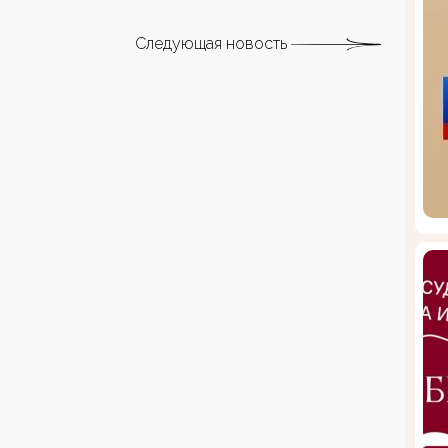
Следующая новость