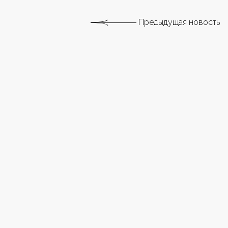
Предыдущая новость