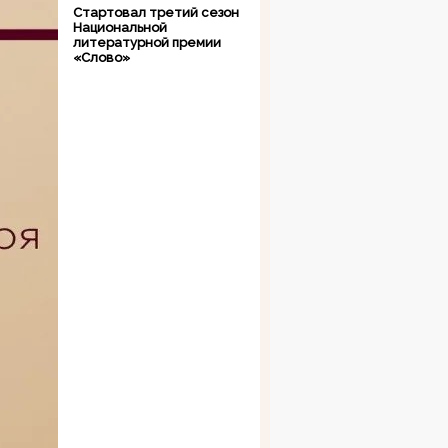
Стартовал третий сезон
Национальной
литературной премии
«Слово»