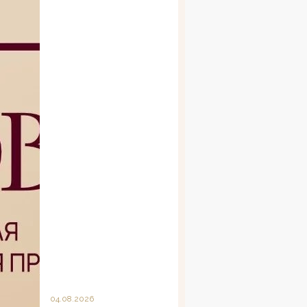
04.08.2026