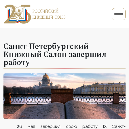
Санкт-Петербургский
Книжный Салон завершил
работу
26 мая завершил свою работу IX Санкт-