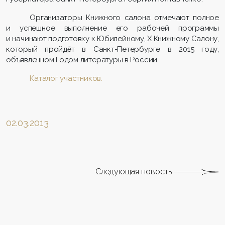
Организаторы Книжного салона отмечают полное
и успешное выполнение его рабочей программы
и начинают подготовку к Юбилейному, X Книжному Салону,
который пройдёт в Санкт-Петербурге в 2015 году,
объявленном Годом литературы в России.
Каталог участников.
02.03.2013
Следующая новость