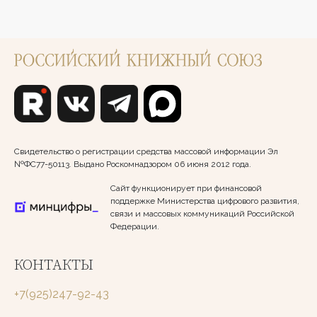
Свидетельство о регистрации средства массовой информации Эл
№ФС77-50113. Выдано Роскомнадзором 06 июня 2012 года.
Сайт функционирует при финансовой
поддержке Министерства цифрового развития,
связи и массовых коммуникаций Российской
Федерации.
КОНТАКТЫ
+7(925)247-92-43