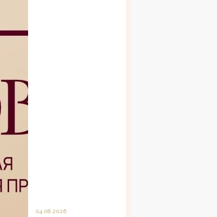
04.08.2026