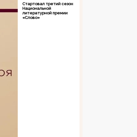
Стартовал третий сезон
Национальной
литературной премии
«Слово»