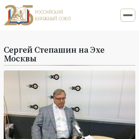
Сергей Степашин на Эхе
Москвы