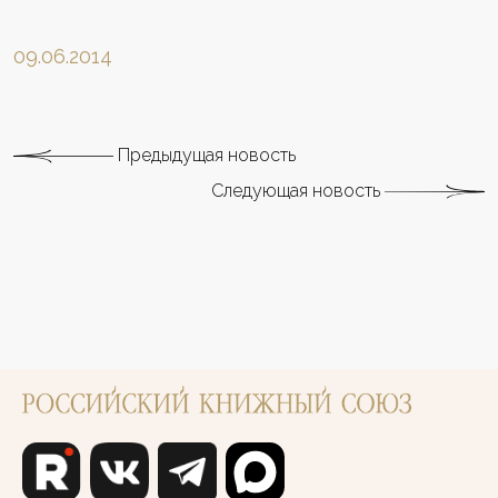
09.06.2014
Предыдущая новость
Следующая новость