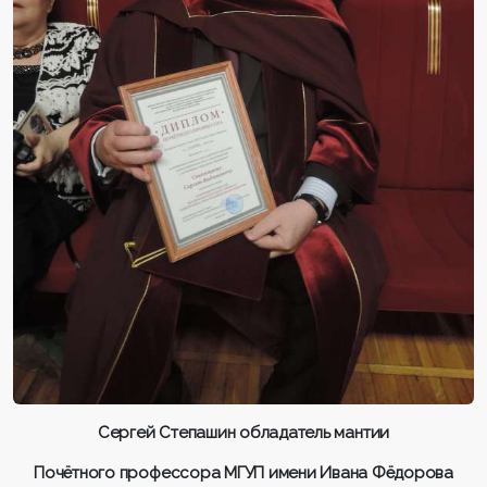
Сергей Степашин обладатель мантии
Почётного профессора МГУП имени Ивана Фёдорова