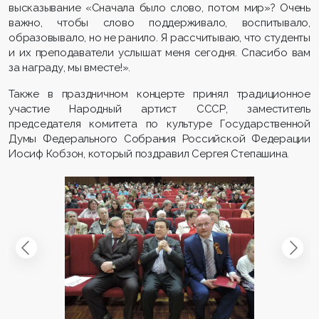
высказывание «Сначала было слово, потом мир»? Очень
важно, чтобы слово поддерживало, воспитывало,
образовывало, но не ранило. Я рассчитываю, что студенты
и их преподаватели услышат меня сегодня. Спасибо вам
за награду, мы вместе!».
Также в праздничном концерте принял традиционное
участие Народный артист СССР, заместитель
председателя комитета по культуре Государственной
Думы Федерального Собрания Российской Федерации
Иосиф Кобзон, который поздравил Сергея Степашина.