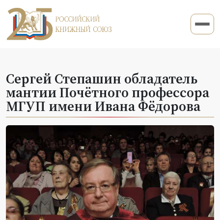
Сергей Степашин обладатель
мантии Почётного профессора
МГУП имени Ивана Фёдорова