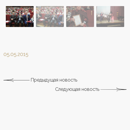
05.05.2015
Предыдущая новость
Следующая новость