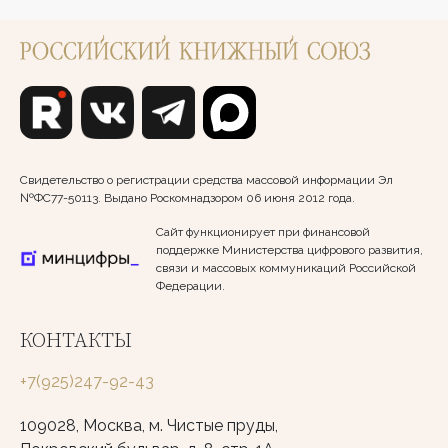
Свидетельство о регистрации средства массовой информации Эл
№ФС77-50113. Выдано Роскомнадзором 06 июня 2012 года.
Сайт функционирует при финансовой
поддержке Министерства цифрового развития,
связи и массовых коммуникаций Российской
Федерации.
КОНТАКТЫ
+7(925)247-92-43
109028, Москва, м. Чистые пруды,