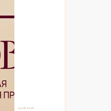
04.08.2026