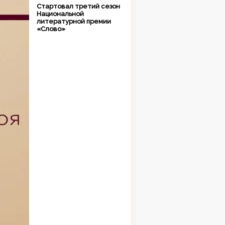
Стартовал третий сезон
Национальной
литературной премии
«Слово»