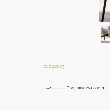
21.09.2023
Предыдущая новость