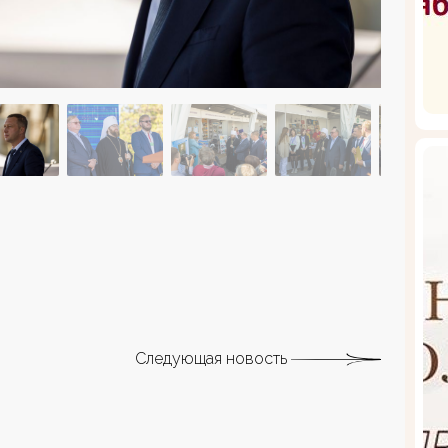
Следующая новость