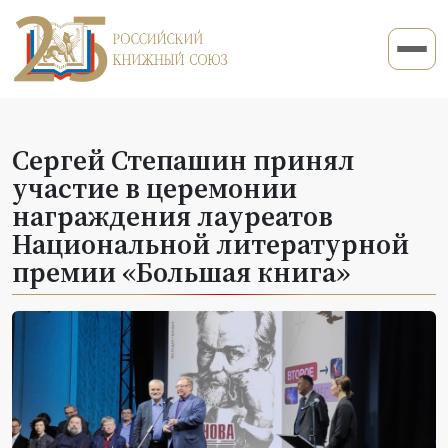
Сергей Степашин принял
участие в церемонии
награждения лауреатов
Национальной литературной
премии «Большая книга»