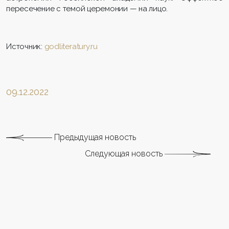
пересечение с темой церемонии — на лицо.
Источник:
godliteratury.ru
09.12.2022
Предыдущая новость
Следующая новость