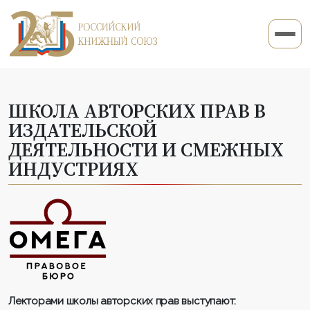
ШКОЛА АВТОРСКИХ ПРАВ В
ИЗДАТЕЛЬСКОЙ
ДЕЯТЕЛЬНОСТИ И СМЕЖНЫХ
ИНДУСТРИЯХ
Лекторами школы авторских прав выступают: