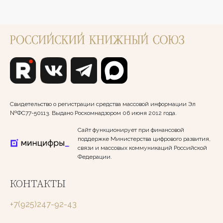
Свидетельство о регистрации средства массовой информации Эл
№ФС77-50113. Выдано Роскомнадзором 06 июня 2012 года.
Сайт функционирует при финансовой
поддержке Министерства цифрового развития,
связи и массовых коммуникаций Российской
Федерации.
КОНТАКТЫ
+7(925)247-92-43