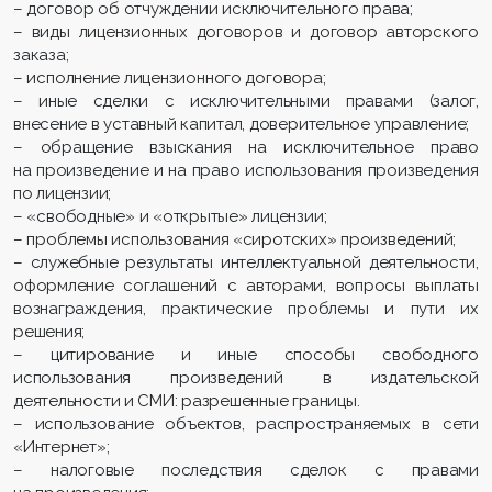
– договор об отчуждении исключительного права;
– виды лицензионных договоров и договор авторского
заказа;
– исполнение лицензионного договора;
– иные сделки с исключительными правами (залог,
внесение в уставный капитал, доверительное управление;
– обращение взыскания на исключительное право
на произведение и на право использования произведения
по лицензии;
– «свободные» и «открытые» лицензии;
– проблемы использования «сиротских» произведений;
– служебные результаты интеллектуальной деятельности,
оформление соглашений с авторами, вопросы выплаты
вознаграждения, практические проблемы и пути их
решения;
– цитирование и иные способы свободного
использования произведений в издательской
деятельности и СМИ: разрешенные границы.
– использование объектов, распространяемых в сети
«Интернет»;
– налоговые последствия сделок с правами