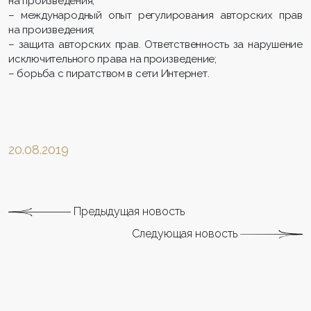
на произведения;
– международный опыт регулирования авторских прав
на произведения;
– защита авторских прав. Ответственность за нарушение
исключительного права на произведение;
– борьба с пиратством в сети Интернет.
20.08.2019
Предыдущая новость
Следующая новость