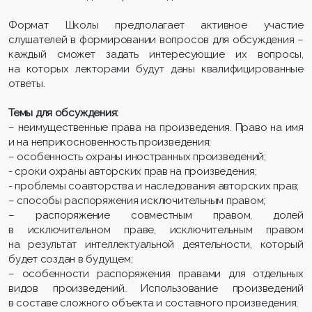
Формат Школы предполагает активное участие
слушателей в формировании вопросов для обсуждения –
каждый сможет задать интересующие их вопросы,
на которых лекторами будут даны квалифицированные
ответы.
Темы для обсуждения:
– неимущественные права на произведения. Право на имя
и на неприкосновенность произведения;
– особенность охраны иностранных произведений;
- сроки охраны авторских прав на произведения;
- проблемы соавторства и наследования авторских прав;
– способы распоряжения исключительным правом;
– распоряжение совместным правом, долей
в исключительном праве, исключительным правом
на результат интеллектуальной деятельности, который
будет создан в будущем;
– особенности распоряжения правами для отдельных
видов произведений. Использование произведений
в составе сложного объекта и составного произведения;