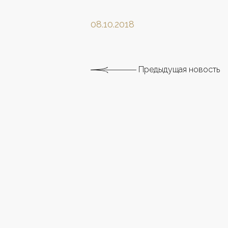
08.10.2018
Предыдущая новость