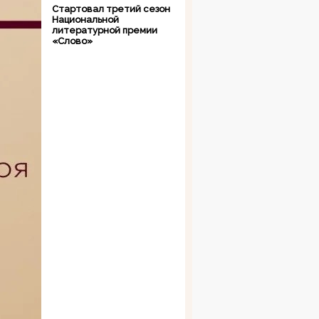
Стартовал третий сезон
Национальной
литературной премии
«Слово»