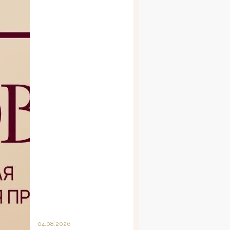
04.08.2026