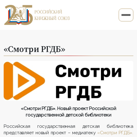
«Смотри РГДБ»
«Смотри РГДБ». Новый проект Российской
государственной детской библиотеки
Российская государственная детская библиотека
представляет новый проект – медиатеку
«Смотри РГДБ».