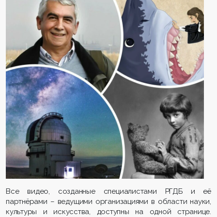
Все видео, созданные специалистами РГДБ и её
партнёрами – ведущими организациями в области науки,
культуры и искусства, доступны на одной странице.