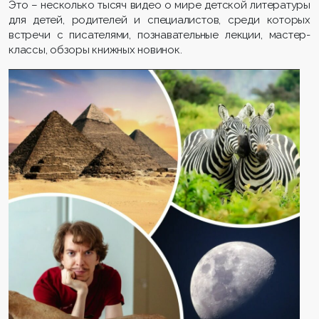
Это – несколько тысяч видео о мире детской литературы
для детей, родителей и специалистов, среди которых
встречи с писателями, познавательные лекции, мастер-
классы, обзоры книжных новинок.