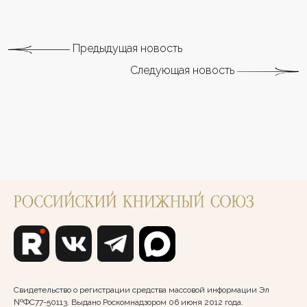
Предыдущая новость
Следующая новость
Свидетельство о регистрации средства массовой информации Эл
№ФС77-50113. Выдано Роскомнадзором 06 июня 2012 года.