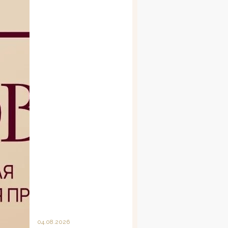
04.08.2026