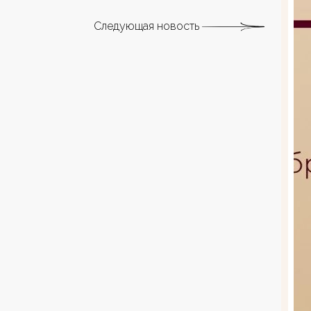
Следующая новость