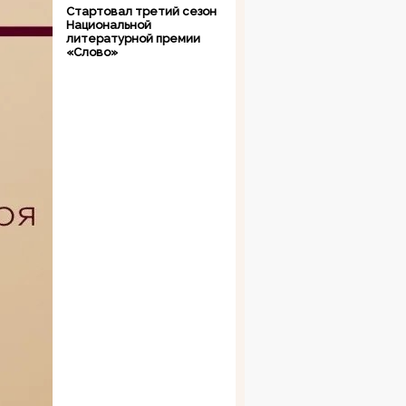
Стартовал третий сезон
Национальной
литературной премии
«Слово»