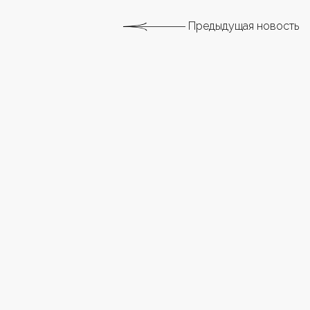
Предыдущая новость