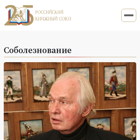
Соболезнование