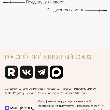
Предыдущая новость
Следующая новость
Свидетельство о регистрации средства массовой информации Эл
№ФС77-50113. Выдано Роскомнадзором 06 июня 2012 года.
Сайт функционирует при финансовой
поддержке Министерства цифрового развития,