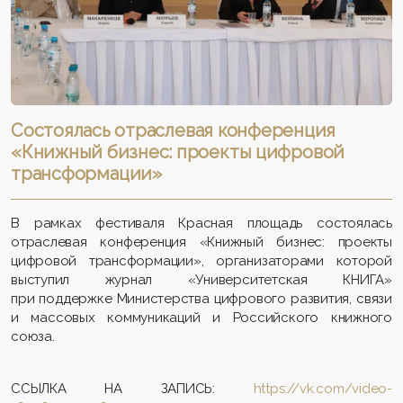
Состоялась отраслевая конференция
«Книжный бизнес: проекты цифровой
трансформации»
В рамках фестиваля Красная площадь состоялась
отраслевая конференция «Книжный бизнес: проекты
цифровой трансформации», организаторами которой
выступил журнал «Университетская КНИГА»
при поддержке Министерства цифрового развития, связи
и массовых коммуникаций и Российского книжного
союза.
ССЫЛКА НА ЗАПИСЬ:
https://vk.com/video-