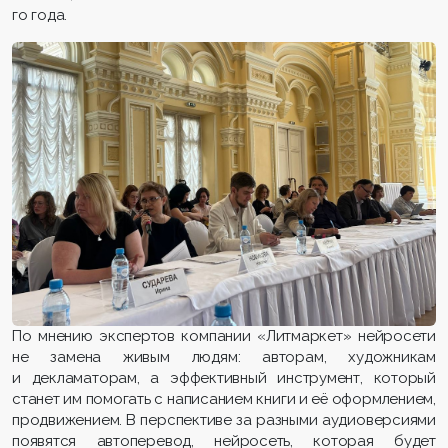
го года.
По мнению экспертов компании «Литмаркет» нейросети
не замена живым людям: авторам, художникам
и декламаторам, а эффективный инструмент, который
станет им помогать с написанием книги и её оформлением,
продвижением. В перспективе за разными аудиоверсиями
появятся автоперевод, нейросеть, которая будет