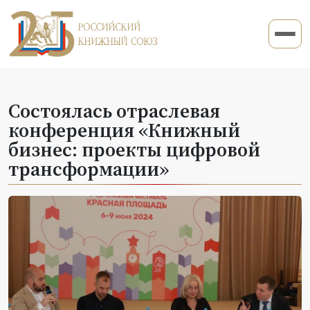
Состоялась отраслевая
конференция «Книжный
бизнес: проекты цифровой
трансформации»