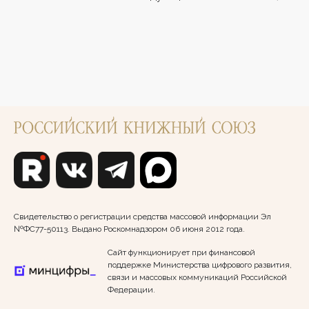
Свидетельство о регистрации средства массовой информации Эл
№ФС77-50113. Выдано Роскомнадзором 06 июня 2012 года.
Сайт функционирует при финансовой
поддержке Министерства цифрового развития,
связи и массовых коммуникаций Российской
Федерации.