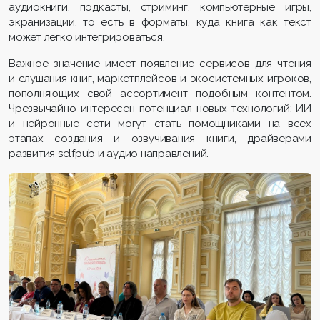
аудиокниги, подкасты, стриминг, компьютерные игры,
экранизации, то есть в форматы, куда книга как текст
может легко интегрироваться.
Важное значение имеет появление сервисов для чтения
и слушания книг, маркетплейсов и экосистемных игроков,
пополняющих свой ассортимент подобным контентом.
Чрезвычайно интересен потенциал новых технологий: ИИ
и нейронные сети могут стать помощниками на всех
этапах создания и озвучивания книги, драйверами
развития selfpub и аудио направлений.