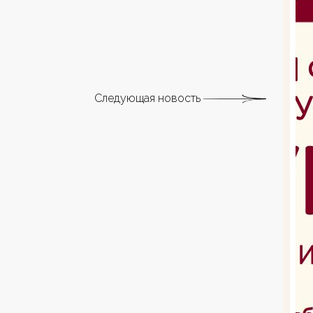
Следующая новость