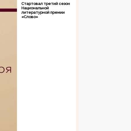
Стартовал третий сезон
Национальной
литературной премии
«Слово»