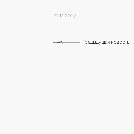
21.11.2017
Предыдущая новость