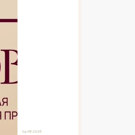
04.08.2026