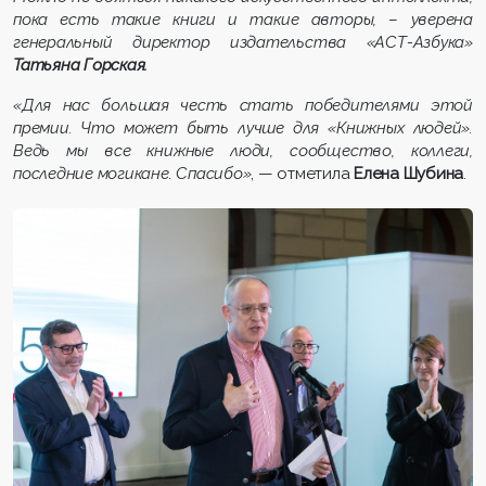
пока есть такие книги и такие авторы,
–
уверена
генеральный директор издательства «АСТ-Азбука»
Татьяна Горская.
«Для нас большая честь стать победителями этой
премии. Что может быть лучше для «Книжных людей».
Ведь мы все книжные люди, сообщество, коллеги,
последние могикане. Спасибо»
, — отметила
Елена Шубина
.