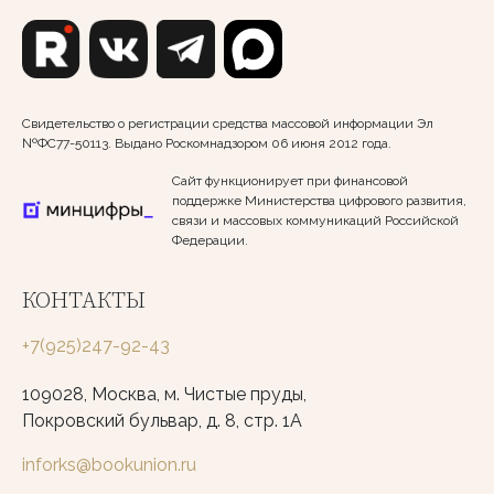
Свидетельство о регистрации средства массовой информации Эл
№ФС77-50113. Выдано Роскомнадзором 06 июня 2012 года.
Сайт функционирует при финансовой
поддержке Министерства цифрового развития,
связи и массовых коммуникаций Российской
Федерации.
КОНТАКТЫ
+7(925)247-92-43
109028, Москва, м. Чистые пруды,
Покровский бульвар, д. 8, стр. 1А
inforks@bookunion.ru