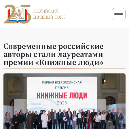
Современные российские
авторы стали лауреатами
премии «Книжные люди»