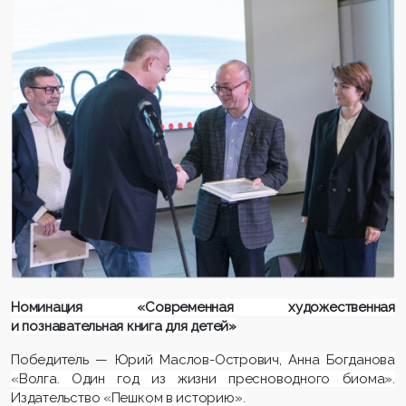
Номинация «Современная художественная
и познавательная книга для детей»
Победитель —
Юрий Маслов-Острович, Анна Богданова
«Волга. Один год из жизни пресноводного биома».
Издательство «Пешком в историю».