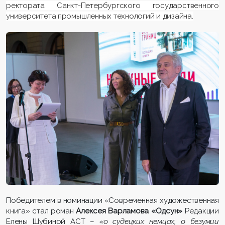
ректората Санкт-Петербургского государственного
университета промышленных технологий и дизайна.
Победителем в номинации «Современная художественная
книга» стал роман
Алексея Варламова «Одсун»
Редакции
Елены Шубиной АСТ –
«о судецких немцах, о безумии