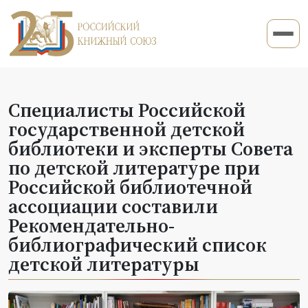
Специалисты Российской
государственной детской
библиотеки и эксперты Совета
по детской литературе при
Российской библиотечной
ассоциации составили
Рекомендательно-
библиографический список
детской литературы