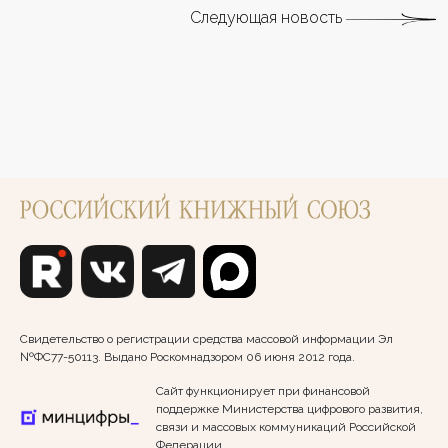
Следующая новость
Свидетельство о регистрации средства массовой информации Эл
№ФС77-50113. Выдано Роскомнадзором 06 июня 2012 года.
Сайт функционирует при финансовой
поддержке Министерства цифрового развития,
связи и массовых коммуникаций Российской
Федерации.