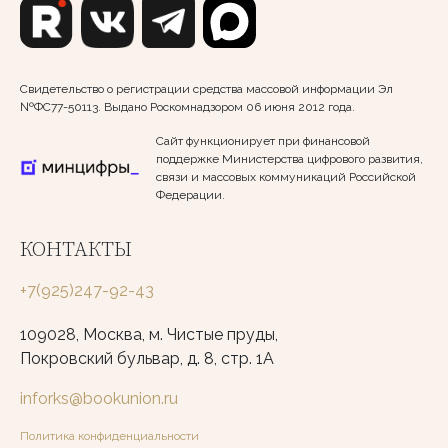
Свидетельство о регистрации средства массовой информации Эл
№ФС77-50113. Выдано Роскомнадзором 06 июня 2012 года.
Сайт функционирует при финансовой
поддержке Министерства цифрового развития,
связи и массовых коммуникаций Российской
Федерации.
КОНТАКТЫ
+7(925)247-92-43
109028, Москва, м. Чистые пруды,
Покровский бульвар, д. 8, стр. 1А
inforks@bookunion.ru
Политика конфиденциальности