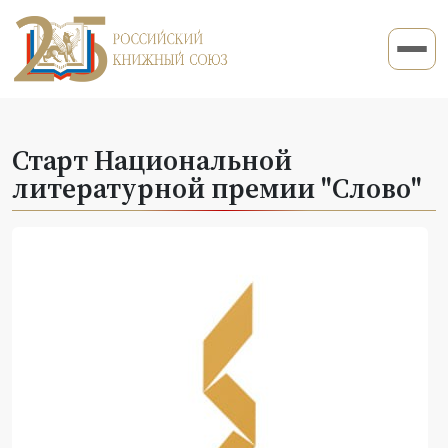
Старт Национальной
литературной премии "Слово"