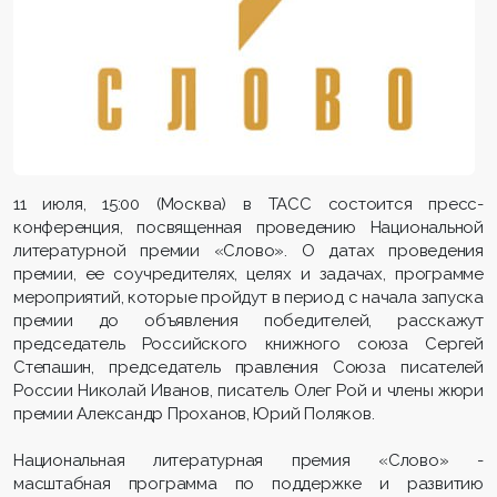
11 июля, 15:00 (Москва) в ТАСС состоится пресс-
конференция, посвященная проведению Национальной
литературной премии «Слово». О датах проведения
премии, ее соучредителях, целях и задачах, программе
мероприятий, которые пройдут в период с начала запуска
премии до объявления победителей, расскажут
председатель Российского книжного союза Сергей
Степашин, председатель правления Союза писателей
России Николай Иванов, писатель Олег Рой и члены жюри
премии Александр Проханов, Юрий Поляков.
Национальная литературная премия «Слово» -
масштабная программа по поддержке и развитию