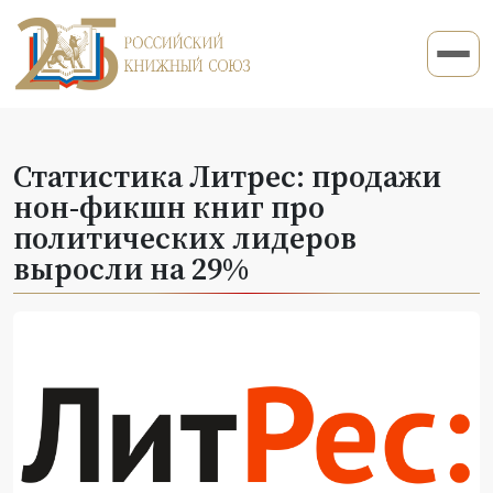
Статистика Литрес: продажи
нон-фикшн книг про
политических лидеров
выросли на 29%