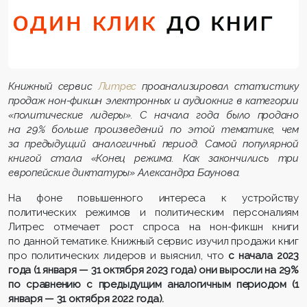
Книжный сервис
Литрес
проанализировал статистику
продаж нон-фикшн электронных и аудиокниг в категории
«политические лидеры». С начала года было продано
на 29% больше произведений по этой тематике, чем
за предыдущий аналогичный период. Самой популярной
книгой стала «Конец режима. Как закончились три
европейские диктатуры» Александра Баунова.
На фоне повышенного интереса к устройству
политических режимов и политическим персоналиям
Литрес отмечает рост спроса на нон-фикшн книги
по данной тематике. Книжный сервис изучил продажи книг
про политических лидеров и выяснил, что
с начала 2023
года (1 января — 31 октября 2023 года) они выросли на 29%
по сравнению с предыдущим аналогичным периодом (1
января — 31 октября 2022 года).