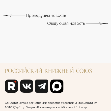
Предыдущая новость
Следующая новость
Свидетельство о регистрации средства массовой информации Эл
№ФС77-50113. Выдано Роскомнадзором 06 июня 2012 года.