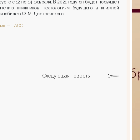
урге с 12 по 14 февраля. В 2021 году он будет посвящен
инению книжников, технологиям будущего в книжной
и юбилею Ф. М. Достоевского.
ник — ТАСС
Следующая новость