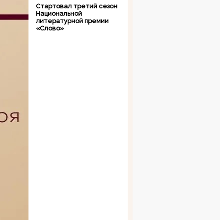
Стартовал третий сезон
Национальной
литературной премии
«Слово»