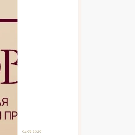
04.08.2026