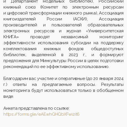
и Департамент модельных библиотек), Российский
книжный союз (Комитет по электронным ресурсам
и цифровой трансформации книжного рынка), Ассоциация
книгоиздателей России (АСКИ), Ассоциация
производителей и пользователей образовательных
электронных ресурсов и журнал «Университетская
КНИГА» проводят независимый мониторинг
эффективности использования субсидии на поддержку
комплектования книжных фондов общедоступных
библиотек, выделенной в 2023 г., и формируют
предложения для Минкультуры России в целях подготовки
рекомендаций по ее эффективному использованию.
Благодарим вас участие и оперативные (до 20 января 2024
г.) ответы на предлагаемые вопросы. Результаты
мониторинга будут использоваться только в обобщенном
виде.
Анкета представлена по ссылке:
https://forms.gle/eAEwhQHQbXFwi2it6