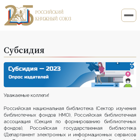
Субсидия
Уважаемые коллеги!
Российская национальная библиотека (Сектор изучения
библиотечных фондов НМО), Российская библиотечная
ассоциация (Секция по формированию библиотечных
фондов), Российская государственная библиотека
(Департамент электронных и информационных сервисов