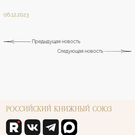
06.12.2023
Предыдущая новость
Следующая новость