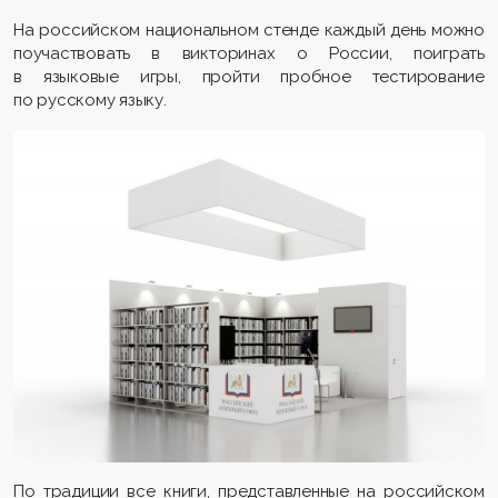
На российском национальном стенде каждый день можно
поучаствовать в викторинах о России, поиграть
в языковые игры, пройти пробное тестирование
по русскому языку.
По традиции все книги, представленные на российском