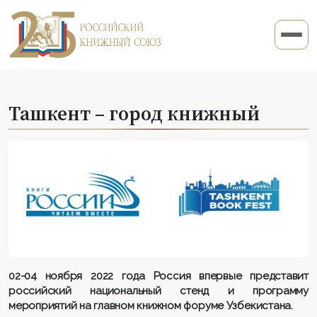
Ташкент – город книжный
02-04 ноября 2022 года Россия впервые представит
российский национальный стенд и программу
мероприятий на главном книжном форуме Узбекистана.