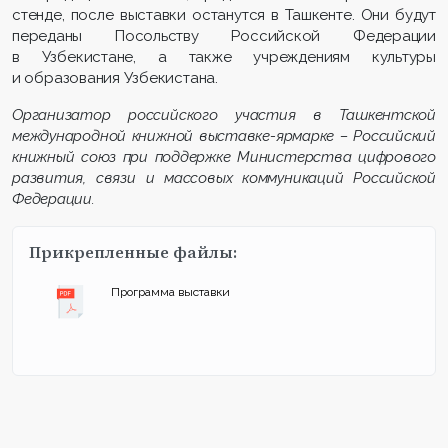
стенде, после выставки останутся в Ташкенте. Они будут
переданы Посольству Российской Федерации
в Узбекистане, а также учреждениям культуры
и образования Узбекистана.
Организатор российского участия в Ташкентской
международной книжной выставке-ярмарке – Российский
книжный союз при поддержке Министерства цифрового
развития, связи и массовых коммуникаций Российской
Федерации.
Прикрепленные файлы:
Программа выставки