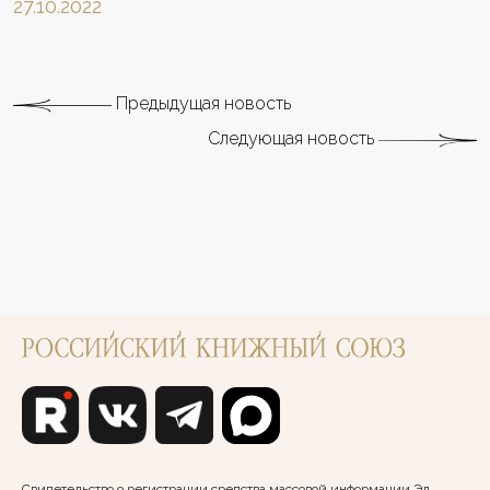
27.10.2022
Предыдущая новость
Следующая новость
Свидетельство о регистрации средства массовой информации Эл